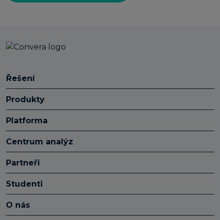
Řešení
Produkty
Platforma
Centrum analýz
Partneři
Studenti
O nás