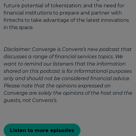
future potential of tokenization; and the need for
financial institutions to prepare and partner with
fintechs to take advantage of the latest innovations
in this space.
Disclaimer: Converge is Convera’s new podcast that
discusses a range of financial services topics. We
want to remind our listeners that the information
shared on this podcast is for informational purposes
only and should not be considered financial advice.
Please note that the opinions expressed on
Converge are solely the opinions of the host and the
guests, not Convera’s.
Listen to more episodes