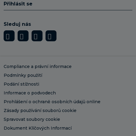
Přihlásit se
Sleduj nás
Compliance a právní informace
Podmínky použití
Podání stížnosti
Informace o podvodech
Prohlášení o ochraně osobních údajů online
Zásady používání souborů cookie
Spravovat soubory cookie
Dokument Klíčových Informací