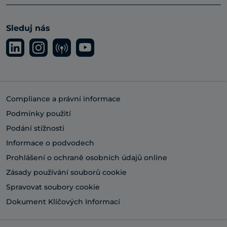
Sleduj nás
Compliance a právní informace
Podmínky použití
Podání stížnosti
Informace o podvodech
Prohlášení o ochraně osobních údajů online
Zásady používání souborů cookie
Spravovat soubory cookie
Dokument Klíčových Informací