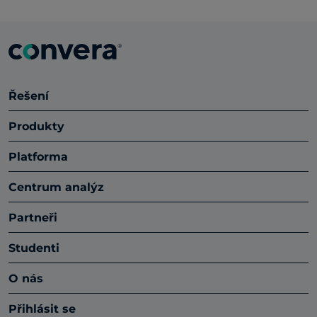
Řešení
Produkty
Platforma
Centrum analýz
Partneři
Studenti
O nás
Přihlásit se