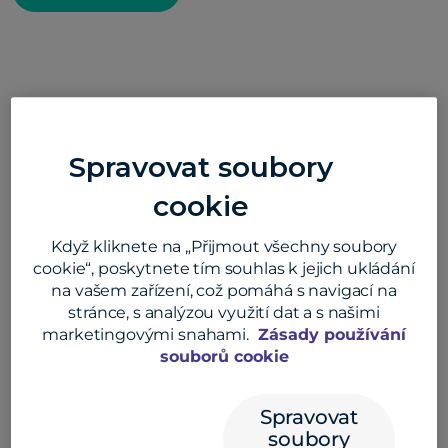
Sledování vrácení peněz
Spravovat soubory
cookie
Když kliknete na „Přijmout všechny soubory
cookie“, poskytnete tím souhlas k jejich ukládání
na vašem zařízení, což pomáhá s navigací na
stránce, s analýzou využití dat a s našimi
marketingovými snahami.
Zásady používání
souborů cookie
Spravovat
soubory