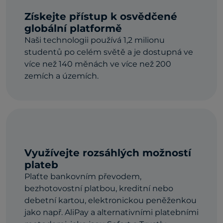
Získejte přístup k osvědčené
globální platformě
Naši technologii používá 1,2 milionu
studentů po celém světě a je dostupná ve
více než 140 měnách ve více než 200
zemích a územích.
Využívejte rozsáhlých možností
plateb
Plaťte bankovním převodem,
bezhotovostní platbou, kreditní nebo
debetní kartou, elektronickou peněženkou
jako např. AliPay a alternativními platebními