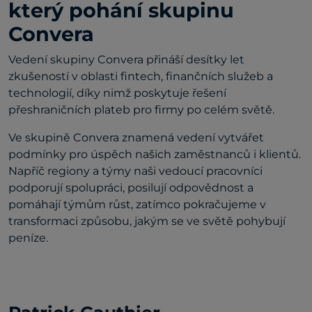
který pohání skupinu
Convera
Vedení skupiny Convera přináší desítky let
zkušeností v oblasti fintech, finančních služeb a
technologií, díky nimž poskytuje řešení
přeshraničních plateb pro firmy po celém světě.
Ve skupině Convera znamená vedení vytvářet
podmínky pro úspěch našich zaměstnanců i klientů.
Napříč regiony a týmy naši vedoucí pracovníci
podporují spolupráci, posilují odpovědnost a
pomáhají týmům růst, zatímco pokračujeme v
transformaci způsobu, jakým se ve světě pohybují
peníze.