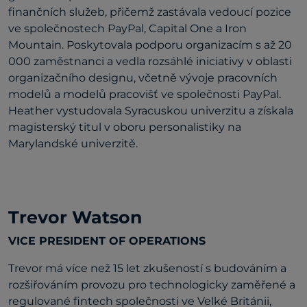
finančních služeb, přičemž zastávala vedoucí pozice
ve společnostech PayPal, Capital One a Iron
Mountain. Poskytovala podporu organizacím s až 20
000 zaměstnanci a vedla rozsáhlé iniciativy v oblasti
organizačního designu, včetně vývoje pracovních
modelů a modelů pracovišť ve společnosti PayPal.
Heather vystudovala Syracuskou univerzitu a získala
magisterský titul v oboru personalistiky na
Marylandské univerzitě.
Trevor Watson
VICE PRESIDENT OF OPERATIONS
Trevor má více než 15 let zkušeností s budováním a
rozšiřováním provozu pro technologicky zaměřené a
regulované fintech společnosti ve Velké Británii,