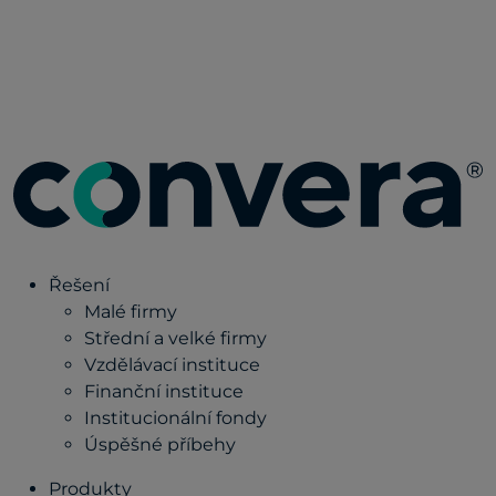
Řešení
Malé firmy
Střední a velké firmy
Vzdělávací instituce
Finanční instituce
Institucionální fondy
Úspěšné příbehy
Produkty