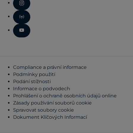
Compliance a právní informace
Podmínky použití
Podání stížnosti
Informace o podvodech
Prohlášení o ochraně osobních údajů online
Zásady používání souborů cookie
Spravovat soubory cookie
Dokument Klíčových Informací