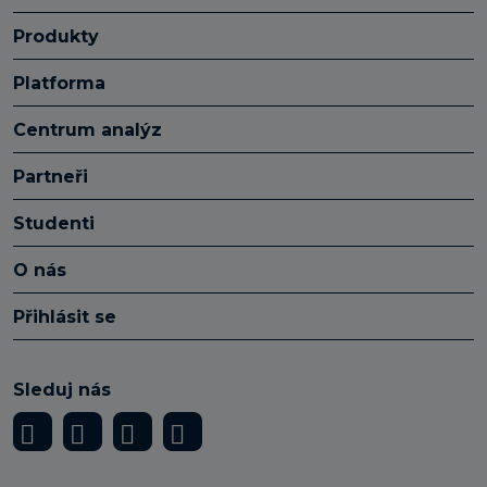
Produkty
Platforma
Centrum analýz
Partneři
Studenti
O nás
Přihlásit se
Sleduj nás