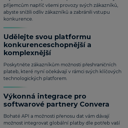
příjemcům napříč všemi provozy svých zákazníků,
abyste snížili odliv zákazníků a zabránili vstupu
konkurence.
Udělejte svou platformu
konkurenceschopnější a
komplexnější
Poskytněte zákazníkům možnosti přeshraničních
plateb, které nyní očekávají v rámci svých klíčových
technologických platforem.
Výkonná integrace pro
softwarové partnery Convera
Bohaté API a možnosti přenosu dat vám dávají
možnost integrovat globální platby dle potřeb vaší