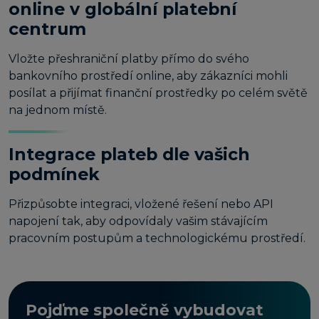
online v globální platební
centrum
Vložte přeshraniční platby přímo do svého
bankovního prostředí online, aby zákazníci mohli
posílat a přijímat finanční prostředky po celém světě
na jednom místě.
Integrace plateb dle vašich
podmínek
Přizpůsobte integraci, vložené řešení nebo API
napojení tak, aby odpovídaly vašim stávajícím
pracovním postupům a technologickému prostředí.
Pojďme společně vybudovat