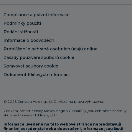
Compliance a právní informace
Podmínky použití
Podání stížnosti
Informace o podvodech
Prohlášení o ochraně osobních údajů online
Zásady používání souborů cookie
Spravovat soubory cookie
Dokument Klíčových Informací
© 2026 Convera Holdings, LLC., Všechna práva vyhrazena.
Convera, Smart Money Moves, Edge a GlobalPay jsou ochranné známky
skupiny Convera Holdings, LLC.
Informace uvedené na této webové stránce nepředstavují
finanční poradenství nebo doporučení. Informace jsou čistě