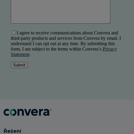
Řešení