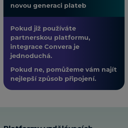
novou generaci plateb
Pokud již používáte
partnerskou platformu,
integrace Convera je
jednoduchá.
Pokud ne, pomůžeme vám najít
nejlepší způsob připojení.