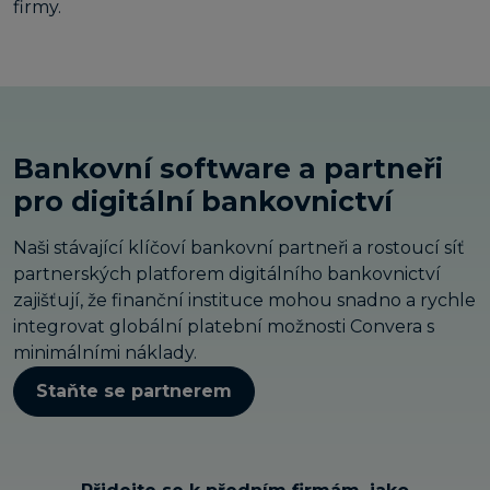
firmy.
Bankovní software a partneři
pro digitální bankovnictví
Naši stávající klíčoví bankovní partneři a rostoucí síť
partnerských platforem digitálního bankovnictví
zajišťují, že finanční instituce mohou snadno a rychle
integrovat globální platební možnosti Convera s
minimálními náklady.
Staňte se partnerem