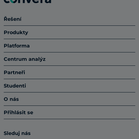
Řešení
Produkty
Platforma
Centrum analýz
Partneři
Studenti
O nás
Přihlásit se
Sleduj nás