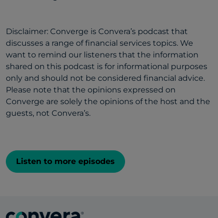
Disclaimer: Converge is Convera’s podcast that
discusses a range of financial services topics. We
want to remind our listeners that the information
shared on this podcast is for informational purposes
only and should not be considered financial advice.
Please note that the opinions expressed on
Converge are solely the opinions of the host and the
guests, not Convera’s.
Listen to more episodes