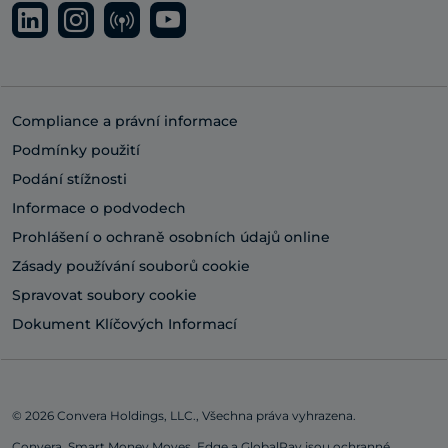
Compliance a právní informace
Podmínky použití
Podání stížnosti
Informace o podvodech
Prohlášení o ochraně osobních údajů online
Zásady používání souborů cookie
Spravovat soubory cookie
Dokument Klíčových Informací
© 2026 Convera Holdings, LLC., Všechna práva vyhrazena.
Convera, Smart Money Moves, Edge a GlobalPay jsou ochranné