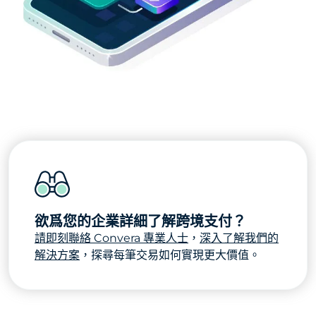
欲爲您的企業詳細了解跨境支付？
請即刻聯絡 Convera 專業人士
，
深入了解我們的
解決方案
，探尋每筆交易如何實現更大價值。