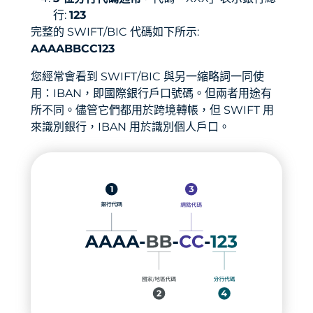
行:
123
完整的 SWIFT/BIC 代碼如下所示:
AAAABBCC123
您經常會看到 SWIFT/BIC 與另一縮略詞一同使
用：IBAN，即國際銀行戶口號碼。但兩者用途有
所不同。儘管它們都用於跨境轉帳，但 SWIFT 用
來識別銀行，IBAN 用於識別個人戶口。