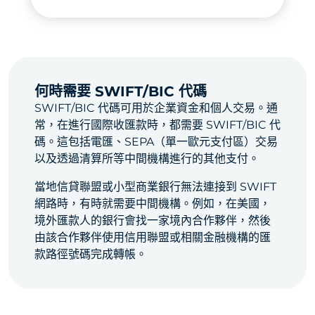
何時需要 SWIFT/BIC 代碼
SWIFT/BIC 代碼可用於企業資金和個人交易。通
常，在進行國際收匯款時，都需要 SWIFT/BIC 代
碼。這包括電匯、SEPA（單一歐元支付區）交易
以及透過清算所等中間機構進行的其他支付。
當地信貸聯盟或小型商業銀行無法連接到 SWIFT
網路時，有時就需要中間機構。例如，在美國，
境外匯款人的銀行會找一家境內合作夥伴，然後
由該合作夥伴使用信用聯盟或相關金融機構的匯
款路徑號碼完成轉帳。