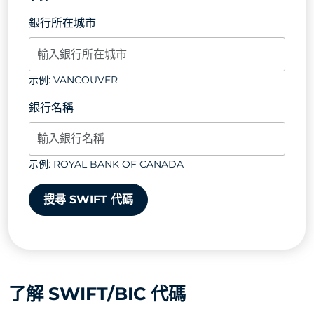
銀行所在城市
示例: VANCOUVER
銀行名稱
示例: ROYAL BANK OF CANADA
搜尋 SWIFT 代碼
了解 SWIFT/BIC 代碼