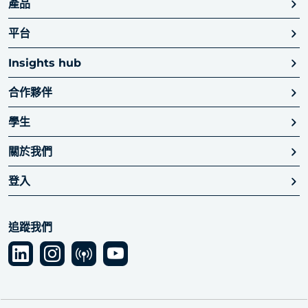
產品
平台
Insights hub
合作夥伴
學生
關於我們
登入
追蹤我們