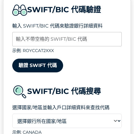
SWIFT/BIC 代碼驗證
輸入 SWIFT/BIC 代碼來驗證銀行詳細資料
示例: ROYCCAT2XXX
驗證 SWIFT 代碼
SWIFT/BIC 代碼搜尋
選擇國家/地區並輸入戶口詳細資料來查找代碼
示例: CANADA