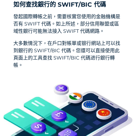
如何查找銀行的 SWIFT/BIC 代碼
發起國際轉帳之前，需要核實您使用的金融機構是
否有 SWIFT 代碼。如上所述，部分信用聯盟或區
域性銀行可能無法接入 SWIFT 代碼網路。
大多數情況下，在戶口對帳單或银行網站上可以找
到銀行的 SWIFT/BIC 代碼。您還可以直接使用此
頁面上的工具查找 SWIFT/BIC 代碼进行銀行轉
帳。