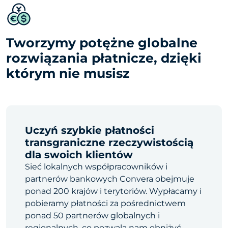
Tworzymy potężne globalne
rozwiązania płatnicze, dzięki
którym nie musisz
Uczyń szybkie płatności
transgraniczne rzeczywistością
dla swoich klientów
Sieć lokalnych współpracowników i
partnerów bankowych Convera obejmuje
ponad 200 krajów i terytoriów. Wypłacamy i
pobieramy płatności za pośrednictwem
ponad 50 partnerów globalnych i
regionalnych, co pozwala nam obniżyć