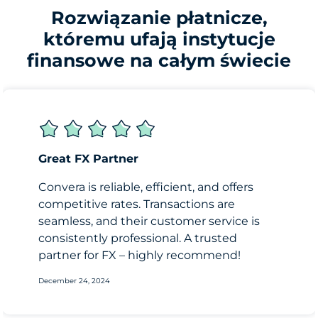
Rozwiązanie płatnicze,
któremu ufają instytucje
finansowe na całym świecie
Great FX Partner
Convera is reliable, efficient, and offers
competitive rates. Transactions are
seamless, and their customer service is
consistently professional. A trusted
partner for FX – highly recommend!
December 24, 2024