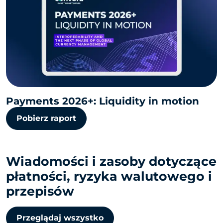
Payments 2026+: Liquidity in motion
Pobierz raport
Wiadomości i zasoby dotyczące
płatności, ryzyka walutowego i
przepisów
Przeglądaj wszystko