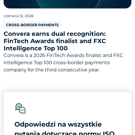
czerwca 12, 2026
CROSS-BORDER PAYMENTS
Convera earns dual recognition:
FinTech Awards finalist and FXC
Intelligence Top 100
Convera is a 2026 FinTech Awards finalist and FXC
Intelligence Top 100 cross-border payments
company for the third consecutive year.
Odpowiedzi na wszystkie
pytania dotyczące normy ISO