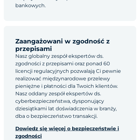
bankowych.
Zaangażowani w zgodność z
przepisami
Nasz globalny zespół ekspertów ds.
zgodności z przepisami oraz ponad 60
licencji regulacyjnych pozwalają Ci pewnie
realizować międzynarodowe przelewy
pieniężne i płatności dla Twoich klientów.
Nasz oddany zespół ekspertów ds.
cyberbezpieczeństwa, dysponujący
dziesiątkami lat doświadczenia w branży,
dba o bezpieczeństwo transakcji.
Dowiedz się więcej o bezpieczeństwie i
zgodności