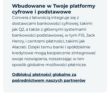
Wbudowane w Twoje platformy
cyfrowe i podstawowe
Convera z łatwością integruje się z
dostawcami bankowości cyfrowej, takimi
jak Q2, a także z głównymi systemami
bankowości podstawowej, w tym FIS, Jack
Henry, i centrami płatności, takimi jak
Alacrati. Dzięki temu banki i spółdzielnie
kredytowe mogą bezpiecznie zintegrować
swoje rozwiązania, rozszerzając w ten
sposób globalne możliwości płatnicze.
Odblokuj płatności globalne za
pośrednictwem naszych partnerów