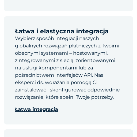
Łatwa i elastyczna integracja
Wybierz sposób integracji naszych
globalnych rozwiązań płatniczych z Twoimi
obecnymi systemami – hostowanymi,
zintegrowanymi z siecią, zorientowanymi
na usługi komponentami lub za
pośrednictwem interfejsów API. Nasi
eksperci ds. wdrażania pomogą Ci
zainstalować i skonfigurować odpowiednie
rozwiązanie, które spełni Twoje potrzeby.
Łatwa integracja