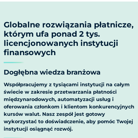
Globalne rozwiązania płatnicze,
którym ufa ponad 2 tys.
licencjonowanych instytucji
finansowych
Dogłębna wiedza branżowa
Współpracujemy z tysiącami instytucji na całym
świecie w zakresie przetwarzania płatności
międzynarodowych, automatyzacji usług i
oferowania członkom i klientom konkurencyjnych
kursów walut. Nasz zespół jest gotowy
wykorzystać to doświadczenie, aby pomóc Twojej
instytucji osiągnąć rozwój.