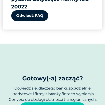
20022
Odwiedź FAQ
Gotowy(-a) zacząć?
Dowiedz się, dlaczego banki, spółdzielnie
kredytowe i firmy z branży fintech wybierają
Convera do obsługi płatności transgranicznych.