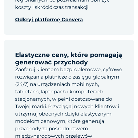
koszty i skrócić czas transakcji.
Odkryj platformę Convera
Elastyczne ceny, które pomagają
generować przychody
Zaoferuj klientom bezproblemowe, cyfrowe
rozwiązania płatnicze o zasięgu globalnym
(24/7) na urządzeniach mobilnych,
tabletach, laptopach i komputerach
stacjonarnych, w pełni dostosowane do
Twojej marki. Przyciągaj nowych klientów i
utrzymuj obecnych dzięki elastycznym
modelom cenowym, które generują
przychody za pośrednictwem
międzynarodowych przelewów