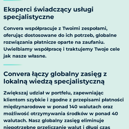
Eksperci świadczący usługi
specjalistyczne
Convera współpracuje z Twoimi zespołami,
oferując dostosowane do ich potrzeb, globalne
rozwiązania płatnicze oparte na zaufaniu.
Uwielbiamy współpracę i traktujemy Twoje cele
jak nasze własne.
Convera łączy globalny zasięg z
lokalną wiedzą specjalistyczną
Zwiększaj udział w portfelu, zapewniając
klientom szybkie i zgodne z przepisami płatności
międzynarodowe w ponad 140 walutach oraz
możliwość otrzymywania środków w ponad 40
walutach. Nasz globalny zasięg eliminuje
niepotrzebne przeliczanie walut i długi czas