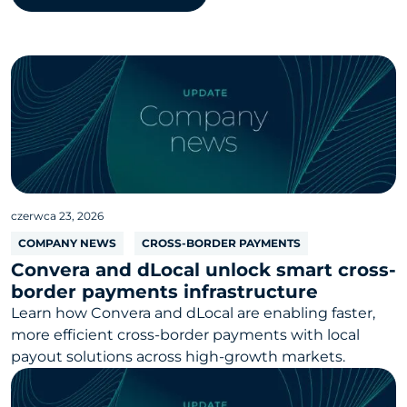
czerwca 23, 2026
COMPANY NEWS
CROSS-BORDER PAYMENTS
Convera and dLocal unlock smart cross-
border payments infrastructure
Learn how Convera and dLocal are enabling faster,
more efficient cross-border payments with local
payout solutions across high-growth markets.