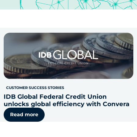
CUSTOMER SUCCESS STORIES
IDB Global Federal Credit Union
unlocks global efficiency with Convera
Read more