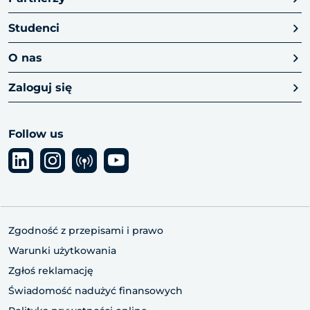
Studenci
O nas
Zaloguj się
Follow us
Zgodność z przepisami i prawo
Warunki użytkowania
Zgłoś reklamację
Świadomość nadużyć finansowych