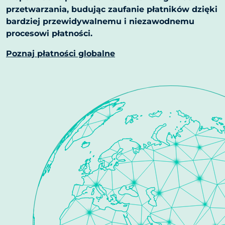
przetwarzania, budując zaufanie płatników dzięki
bardziej przewidywalnemu i niezawodnemu
procesowi płatności.
Poznaj płatności globalne