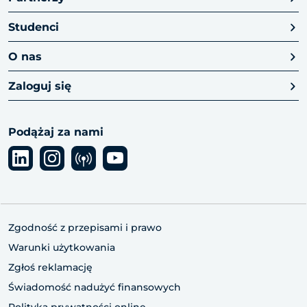
Studenci
O nas
Zaloguj się
Podążaj za nami
Zgodność z przepisami i prawo
Warunki użytkowania
Zgłoś reklamację
Świadomość nadużyć finansowych
Polityka prywatności online