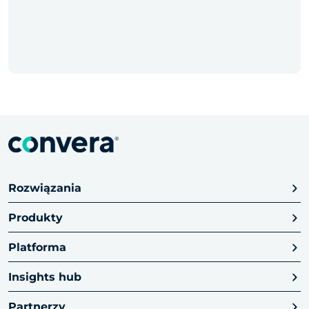
Rozwiązania
Produkty
Platforma
Insights hub
Partnerzy