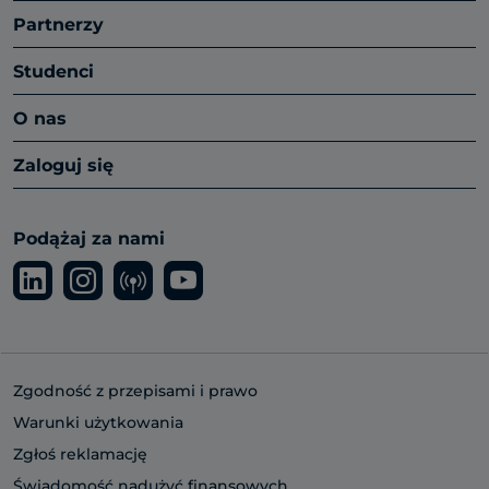
Partnerzy
Studenci
O nas
Zaloguj się
Podążaj za nami
Zgodność z przepisami i prawo
Warunki użytkowania
Zgłoś reklamację
Świadomość nadużyć finansowych