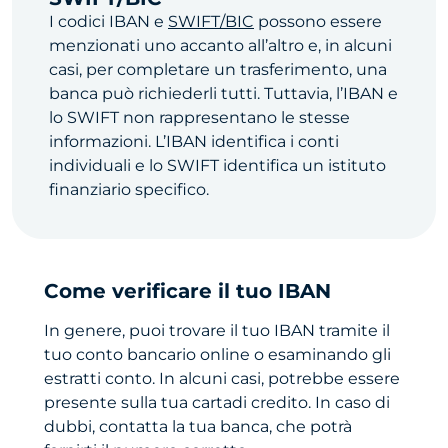
I codici IBAN e
SWIFT/BIC
possono essere
menzionati uno accanto all’altro e, in alcuni
casi, per completare un trasferimento, una
banca può richiederli tutti. Tuttavia, l’IBAN e
lo SWIFT non rappresentano le stesse
informazioni. L’IBAN identifica i conti
individuali e lo SWIFT identifica un istituto
finanziario specifico.
Come verificare il tuo IBAN
In genere, puoi trovare il tuo IBAN tramite il
tuo conto bancario online o esaminando gli
estratti conto. In alcuni casi, potrebbe essere
presente sulla tua cartadi credito. In caso di
dubbi, contatta la tua banca, che potrà