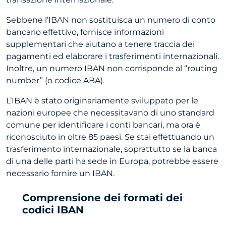
Sebbene l’IBAN non sostituisca un numero di conto
bancario effettivo, fornisce informazioni
supplementari che aiutano a tenere traccia dei
pagamenti ed elaborare i trasferimenti internazionali.
Inoltre, un numero IBAN non corrisponde al “routing
number” (o codice ABA).
L’IBAN è stato originariamente sviluppato per le
nazioni europee che necessitavano di uno standard
comune per identificare i conti bancari, ma ora è
riconosciuto in oltre 85 paesi. Se stai effettuando un
trasferimento internazionale, soprattutto se la banca
di una delle parti ha sede in Europa, potrebbe essere
necessario fornire un IBAN.
Comprensione dei formati dei
codici IBAN