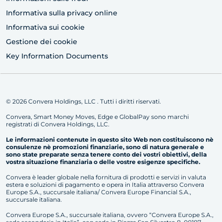
Informativa sulla privacy online
Informativa sui cookie
Gestione dei cookie
Key Information Documents
© 2026 Convera Holdings, LLC . Tutti i diritti riservati.
Convera, Smart Money Moves, Edge e GlobalPay sono marchi
registrati di Convera Holdings, LLC.
Le informazioni contenute in questo sito Web non costituiscono nè
consulenze nè promozioni finanziarie, sono di natura generale e
sono state preparate senza tenere conto dei vostri obiettivi, della
vostra situazione finanziaria o delle vostre esigenze specifiche.
Convera è leader globale nella fornitura di prodotti e servizi in valuta
estera e soluzioni di pagamento e opera in Italia attraverso Convera
Europe S.A., succursale italiana/ Convera Europe Financial S.A.,
succursale italiana.
Convera Europe S.A., succursale italiana, ovvero “Convera Europe S.A.,