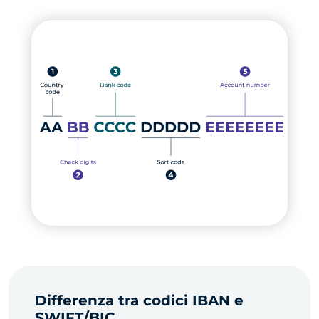
Differenza tra codici IBAN e
SWIFT/BIC