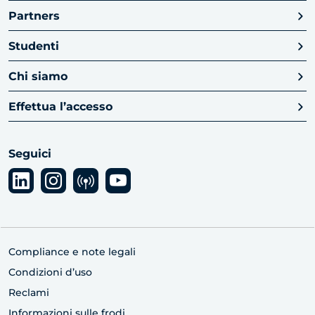
Partners
Studenti
Chi siamo
Effettua l’accesso
Seguici
Compliance e note legali
Condizioni d’uso
Reclami
Informazioni sulle frodi