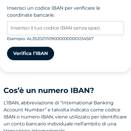
Inserisci un codice IBAN per verificare le
coordinate bancarie.
Esempio: AL35202111090000000001234567
Verifica l’IBAN
Cos’è un numero IBAN?
L’IBAN, abbreviazione di “International Banking
Account Number” e talvolta indicato come codice
IBAN o numero IBAN, viene utilizzato per identificare
un conto bancario individuale nell’ambito di una
transazione internazionale.