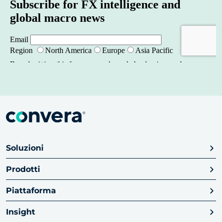
Soluzioni
Prodotti
Piattaforma
Insight