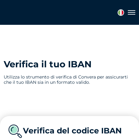
Tog
Verifica il tuo IBAN
Utilizza lo strumento di verifica di Convera per assicurarti
che il tuo IBAN sia in un formato valido.
Verifica del codice IBAN