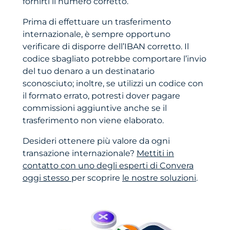
fornirti il numero corretto.
Prima di effettuare un trasferimento
internazionale, è sempre opportuno
verificare di disporre dell’IBAN corretto. Il
codice sbagliato potrebbe comportare l’invio
del tuo denaro a un destinatario
sconosciuto; inoltre, se utilizzi un codice con
il formato errato, potresti dover pagare
commissioni aggiuntive anche se il
trasferimento non viene elaborato.
Desideri ottenere più valore da ogni
transazione internazionale?
Mettiti in
contatto con uno degli esperti di Convera
oggi stesso
per scoprire
le nostre soluzioni
.