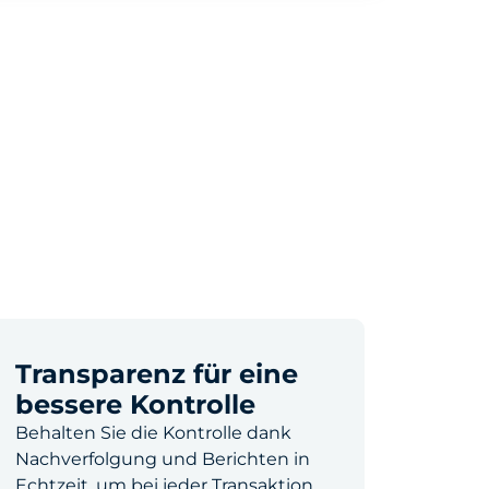
Transparenz für eine
bessere Kontrolle
Behalten Sie die Kontrolle dank
Nachverfolgung und Berichten in
Echtzeit, um bei jeder Transaktion