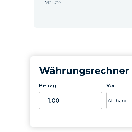
Märkte.
Währungsrechner
Betrag
Von