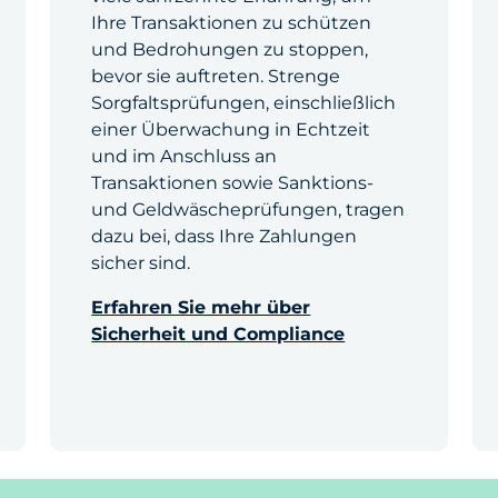
Ihre Transaktionen zu schützen
und Bedrohungen zu stoppen,
bevor sie auftreten. Strenge
Sorgfaltsprüfungen, einschließlich
einer Überwachung in Echtzeit
und im Anschluss an
Transaktionen sowie Sanktions-
und Geldwäscheprüfungen, tragen
dazu bei, dass Ihre Zahlungen
sicher sind.
Erfahren Sie mehr über
Sicherheit und Compliance