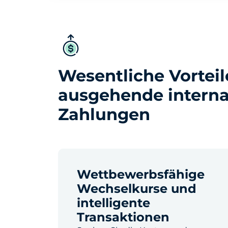
Wesentliche Vorteil
ausgehende interna
Zahlungen
Wettbewerbsfähige
Wechselkurse und
intelligente
Transaktionen