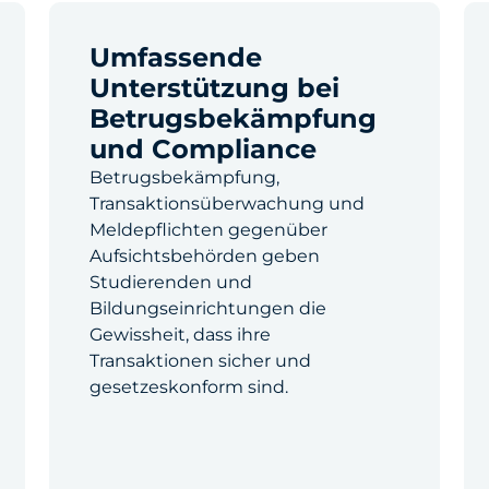
Umfassende
Unterstützung bei
Betrugsbekämpfung
und Compliance
Betrugsbekämpfung,
Transaktionsüberwachung und
Meldepflichten gegenüber
Aufsichtsbehörden geben
Studierenden und
Bildungseinrichtungen die
Gewissheit, dass ihre
Transaktionen sicher und
gesetzeskonform sind.