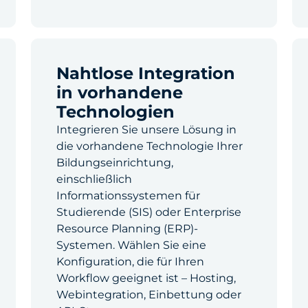
Nahtlose Integration
in vorhandene
Technologien
Integrieren Sie unsere Lösung in
die vorhandene Technologie Ihrer
Bildungseinrichtung,
einschließlich
Informationssystemen für
Studierende (SIS) oder Enterprise
Resource Planning (ERP)-
Systemen. Wählen Sie eine
Konfiguration, die für Ihren
Workflow geeignet ist – Hosting,
Webintegration, Einbettung oder