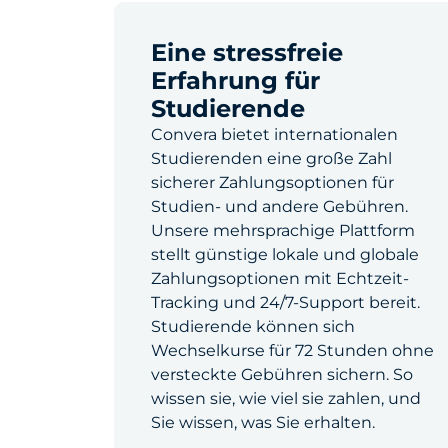
Eine stressfreie
Erfahrung für
Studierende
Convera bietet internationalen
Studierenden eine große Zahl
sicherer Zahlungsoptionen für
Studien- und andere Gebühren.
Unsere mehrsprachige Plattform
stellt günstige lokale und globale
Zahlungsoptionen mit Echtzeit-
Tracking und 24/7-Support bereit.
Studierende können sich
Wechselkurse für 72 Stunden ohne
versteckte Gebühren sichern. So
wissen sie, wie viel sie zahlen, und
Sie wissen, was Sie erhalten.