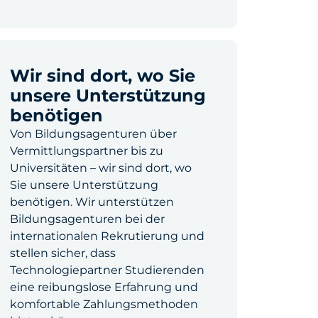
Wir sind dort, wo Sie
unsere Unterstützung
benötigen
Von Bildungsagenturen über
Vermittlungspartner bis zu
Universitäten – wir sind dort, wo
Sie unsere Unterstützung
benötigen. Wir unterstützen
Bildungsagenturen bei der
internationalen Rekrutierung und
stellen sicher, dass
Technologiepartner Studierenden
eine reibungslose Erfahrung und
komfortable Zahlungsmethoden