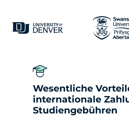
Wesentliche Vorteile
internationale Zahl
Studiengebühren