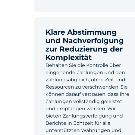
Klare Abstimmung
und Nachverfolgung
zur Reduzierung der
Komplexität
Behalten Sie die Kontrolle über
eingehende Zahlungen und den
Zahlungsabgleich, ohne Zeit und
Ressourcen zu verschwenden. Sie
können darauf vertrauen, dass Ihre
Zahlungen vollständig geleistet
und empfangen werden. Wir
bieten Zahlungsverfolgung und
Berichte in Echtzeit für alle
unterstützten Währungen und