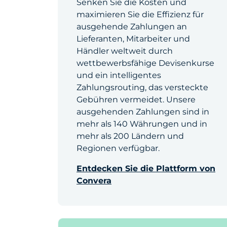
Senken Sie die Kosten und
maximieren Sie die Effizienz für
ausgehende Zahlungen an
Lieferanten, Mitarbeiter und
Händler weltweit durch
wettbewerbsfähige Devisenkurse
und ein intelligentes
Zahlungsrouting, das versteckte
Gebühren vermeidet. Unsere
ausgehenden Zahlungen sind in
mehr als 140 Währungen und in
mehr als 200 Ländern und
Regionen verfügbar.
Entdecken Sie die Plattform von
Convera