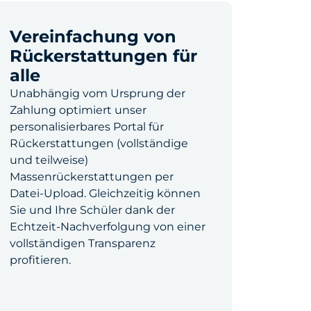
Vereinfachung von
Rückerstattungen für
alle
Unabhängig vom Ursprung der
Zahlung optimiert unser
personalisierbares Portal für
Rückerstattungen (vollständige
und teilweise)
Massenrückerstattungen per
Datei-Upload. Gleichzeitig können
Sie und Ihre Schüler dank der
Echtzeit-Nachverfolgung von einer
vollständigen Transparenz
profitieren.