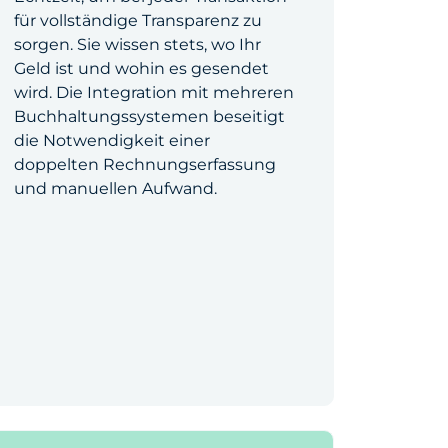
für vollständige Transparenz zu
sorgen. Sie wissen stets, wo Ihr
Geld ist und wohin es gesendet
wird. Die Integration mit mehreren
Buchhaltungssystemen beseitigt
die Notwendigkeit einer
doppelten Rechnungserfassung
und manuellen Aufwand.