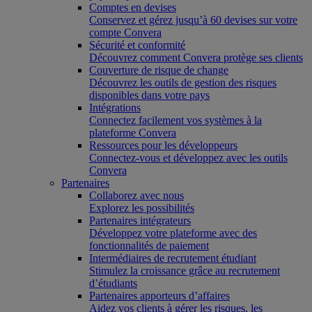
Comptes en devises
Conservez et gérez jusqu’à 60 devises sur votre
compte Convera
Sécurité et conformité
Découvrez comment Convera protège ses clients
Couverture de risque de change
Découvrez les outils de gestion des risques
disponibles dans votre pays
Intégrations
Connectez facilement vos systèmes à la
plateforme Convera
Ressources pour les développeurs
Connectez-vous et développez avec les outils
Convera
Partenaires
Collaborez avec nous
Explorez les possibilités
Partenaires intégrateurs
Développez votre plateforme avec des
fonctionnalités de paiement
Intermédiaires de recrutement étudiant
Stimulez la croissance grâce au recrutement
d’étudiants
Partenaires apporteurs d’affaires
Aidez vos clients à gérer les risques, les