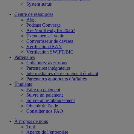
System status
Centre de ressources
Blog
Podcast Converge
Are You Ready for 2026?
Événements à venir
Convertisseur de devises
Vérification IBAN
Vérification SWIFT/BIC
Partenaires
Collaborez avec nous
Partenaires intégrateurs
Intermédiaires de recrutement étudiant
Partenaires apporteurs d’affaires
Étudiants
Faire un paiement
Suivre un paiement
Suivre un remboursement
Obtenir de l’aide
Consulter nos FAQ
À propos de nous
Tout
Aperçu de l’entreprise