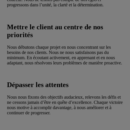
progressons dans l’unité, la clarté et la détermination.
Mettre le client au centre de nos
priorités
Nous débutons chaque projet en nous concentrant sur les
besoins de nos clients. Nous ne nous satisfaisons pas du
minimum. En écoutant activement, en apprenant et en nous
adaptant, nous résolvons leurs problèmes de manière proactive.
Dépasser les attentes
Nous nous fixons des objectifs audacieux, relevons les défis et
ne cessons jamais d’être en quête d’excellence. Chaque victoire
nous motive à accomplir davantage, à nous améliorer et à
continuer de progresser.