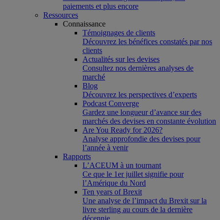
paiements et plus encore
Ressources
Connaissance
Témoignages de clients
Découvrez les bénéfices constatés par nos
clients
Actualités sur les devises
Consultez nos dernières analyses de
marché
Blog
Découvrez les perspectives d’experts
Podcast Converge
Gardez une longueur d’avance sur des
marchés des devises en constante évolution
Are You Ready for 2026?
Analyse approfondie des devises pour
l’année à venir
Rapports
L’ACEUM à un tournant
Ce que le 1er juillet signifie pour
l’Amérique du Nord
Ten years of Brexit
Une analyse de l’impact du Brexit sur la
livre sterling au cours de la dernière
décennie