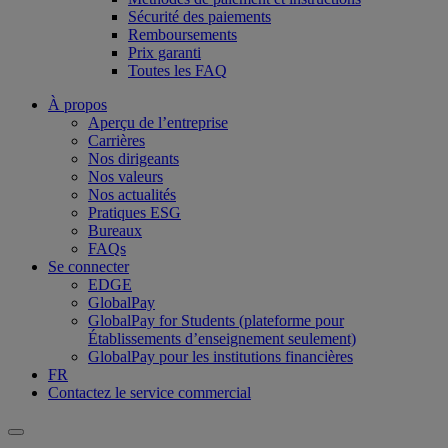
Sécurité des paiements
Remboursements
Prix garanti
Toutes les FAQ
À propos
Aperçu de l’entreprise
Carrières
Nos dirigeants
Nos valeurs
Nos actualités
Pratiques ESG
Bureaux
FAQs
Se connecter
EDGE
GlobalPay
GlobalPay for Students (plateforme pour
Établissements d’enseignement seulement)
GlobalPay pour les institutions financières
FR
Contactez le service commercial