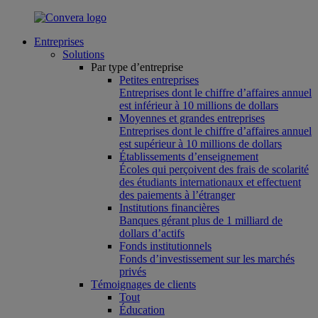
Entreprises
Solutions
Par type d’entreprise
Petites entreprises
Entreprises dont le chiffre d’affaires annuel
est inférieur à 10 millions de dollars
Moyennes et grandes entreprises
Entreprises dont le chiffre d’affaires annuel
est supérieur à 10 millions de dollars
Établissements d’enseignement
Écoles qui perçoivent des frais de scolarité
des étudiants internationaux et effectuent
des paiements à l’étranger
Institutions financières
Banques gérant plus de 1 milliard de
dollars d’actifs
Fonds institutionnels
Fonds d’investissement sur les marchés
privés
Témoignages de clients
Tout
Éducation