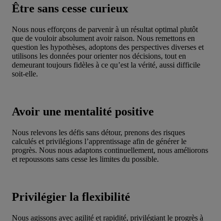
Être sans cesse curieux
Nous nous efforçons de parvenir à un résultat optimal plutôt
que de vouloir absolument avoir raison. Nous remettons en
question les hypothèses, adoptons des perspectives diverses et
utilisons les données pour orienter nos décisions, tout en
demeurant toujours fidèles à ce qu’est la vérité, aussi difficile
soit-elle.
Avoir une mentalité positive
Nous relevons les défis sans détour, prenons des risques
calculés et privilégions l’apprentissage afin de générer le
progrès. Nous nous adaptons continuellement, nous améliorons
et repoussons sans cesse les limites du possible.
Privilégier la flexibilité
Nous agissons avec agilité et rapidité, privilégiant le progrès à