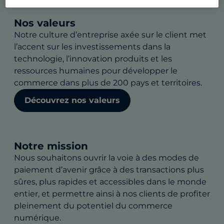
Nos valeurs
Notre culture d’entreprise axée sur le client met
l’accent sur les investissements dans la
technologie, l’innovation produits et les
ressources humaines pour développer le
commerce dans plus de 200 pays et territoires.
Découvrez nos valeurs
Notre mission
Nous souhaitons ouvrir la voie à des modes de
paiement d’avenir grâce à des transactions plus
sûres, plus rapides et accessibles dans le monde
entier, et permettre ainsi à nos clients de profiter
pleinement du potentiel du commerce
numérique.