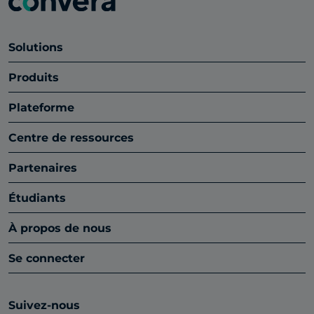
Solutions
Produits
Plateforme
Centre de ressources
Partenaires
Étudiants
À propos de nous
Se connecter
Suivez-nous