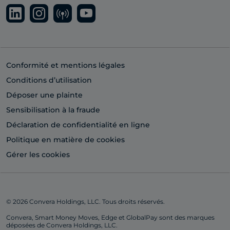
Conformité et mentions légales
Conditions d’utilisation
Déposer une plainte
Sensibilisation à la fraude
Déclaration de confidentialité en ligne
Politique en matière de cookies
Gérer les cookies
© 2026 Convera Holdings, LLC. Tous droits réservés.
Convera, Smart Money Moves, Edge et GlobalPay sont des marques
déposées de Convera Holdings, LLC.