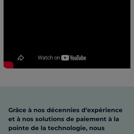
Grâce à nos décennies d’expérience
et à nos solutions de paiement à la
pointe de la technologie, nous