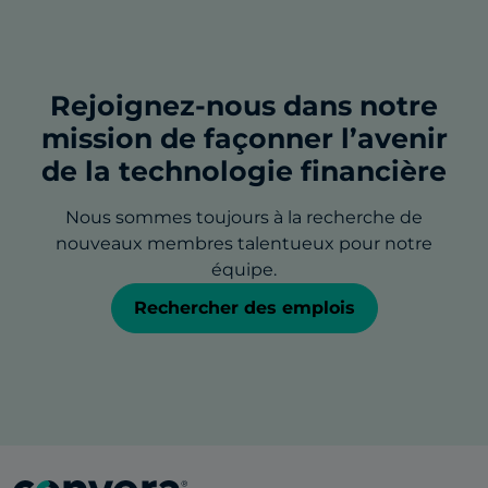
Rejoignez-nous dans notre
mission de façonner l’avenir
de la technologie financière
Nous sommes toujours à la recherche de
nouveaux membres talentueux pour notre
équipe.
Rechercher des emplois