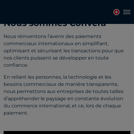
Tog
Nous sommes Convera
Nous réinventons l’avenir des paiements
commerciaux internationaux en simplifiant,
optimisant et sécurisant les transactions pour que
nos clients puissent se développer en toute
confiance.
En reliant les personnes, la technologie et les
besoins commerciaux de manière transparente,
nous permettons aux entreprises de toutes tailles
d’appréhender le paysage en constante évolution
du commerce international, et ce, lors de chaque
paiement.