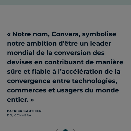
« Notre nom, Convera, symbolise
notre ambition d’être un leader
mondial de la conversion des
devises en contribuant de manière
sûre et fiable à l’accélération de la
convergence entre technologies,
commerces et usagers du monde
entier. »
PATRICK GAUTHIER
DG, CONVERA