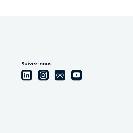
Suivez-nous