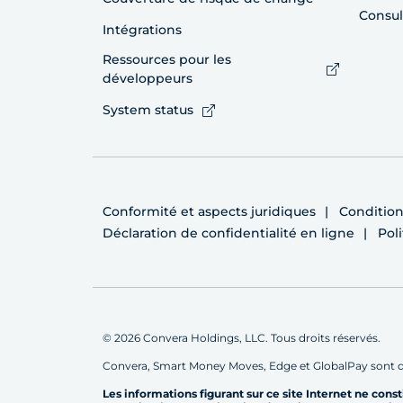
Consul
Intégrations
Ressources pour les
développeurs
System status
Conformité et aspects juridiques
Conditions
Déclaration de confidentialité en ligne
Pol
© 2026 Convera Holdings, LLC. Tous droits réservés.
Convera, Smart Money Moves, Edge et GlobalPay sont 
Les informations figurant sur ce site Internet ne cons