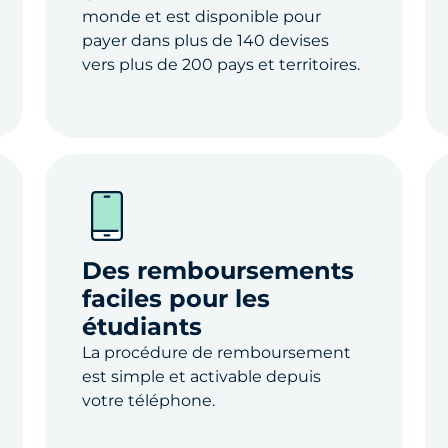
monde et est disponible pour
payer dans plus de 140 devises
vers plus de 200 pays et territoires.
Des remboursements
faciles pour les
étudiants
La procédure de remboursement
est simple et activable depuis
votre téléphone.