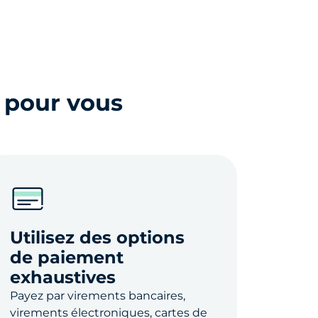
é pour vous
Utilisez des options
de paiement
exhaustives
Payez par virements bancaires,
virements électroniques, cartes de