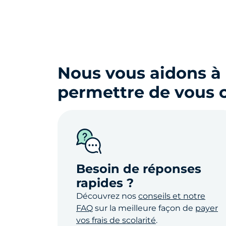
Nous vous aidons à 
permettre de vous 
Besoin de réponses
rapides ?
Découvrez nos
conseils et notre
FAQ
sur la meilleure façon de
payer
vos frais de scolarité
.