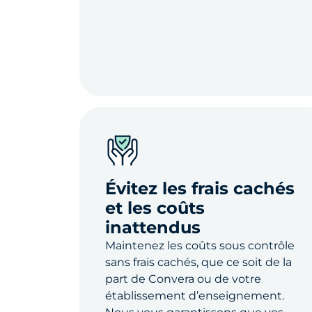
Évitez les frais cachés
et les coûts
inattendus
Maintenez les coûts sous contrôle
sans frais cachés, que ce soit de la
part de Convera ou de votre
établissement d’enseignement.