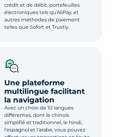
crédit et de débit, portefeuilles
électroniques tels qu’AliPay, et
autres méthodes de paiement
telles que Sofort et Trustly.
Une plateforme
multilingue facilitant
la navigation
Avec un choix de 10 langues
différentes, dont le chinois
simplifié et traditionnel, le hindi,
l’espagnol et l’arabe, vous pouvez