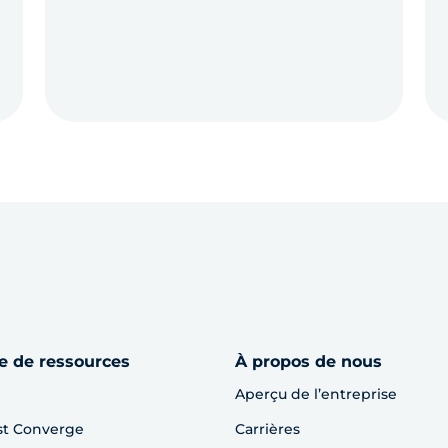
e de ressources
À propos de nous
Aperçu de l’entreprise
st Converge
Carrières