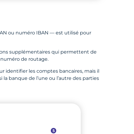
BAN ou numéro IBAN — est utilisé pour
tions supplémentaires qui permettent de
n numéro de routage.
dentifier les comptes bancaires, mais il
 la banque de l’une ou l’autre des parties