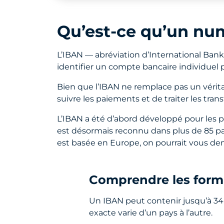
Qu’est-ce qu’un nu
L’IBAN — abréviation d’International Ban
identifier un compte bancaire individuel p
Bien que l’IBAN ne remplace pas un vérit
suivre les paiements et de traiter les tr
L’IBAN a été d’abord développé pour les 
est désormais reconnu dans plus de 85 pays
est basée en Europe, on pourrait vous de
Comprendre les form
Un IBAN peut contenir jusqu’à 34 
exacte varie d’un pays à l’autre.