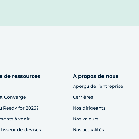
e de ressources
À propos de nous
Aperçu de l’entreprise
st Converge
Carrières
u Ready for 2026?
Nos dirigeants
ents à venir
Nos valeurs
tisseur de devises
Nos actualités