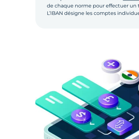
de chaque norme pour effectuer un t
L’IBAN désigne les comptes individuel