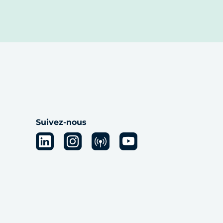
Suivez-nous