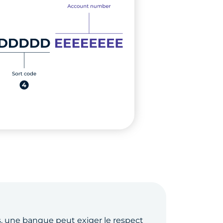
s, une banque peut exiger le respect