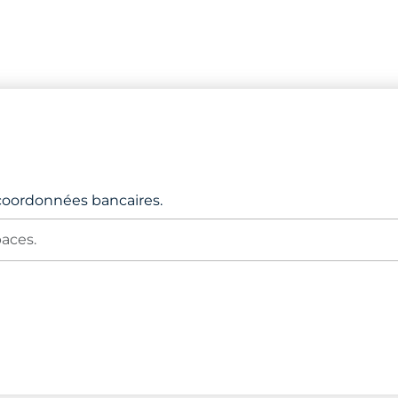
 coordonnées bancaires.