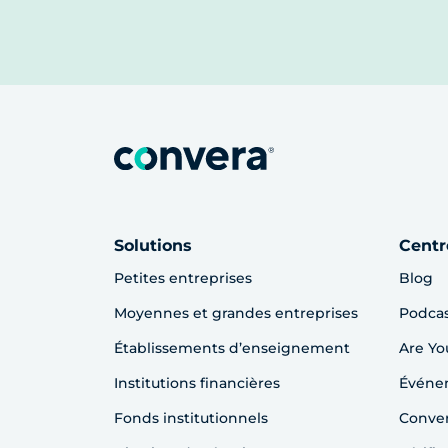
Solutions
Centr
Petites entreprises
Blog
Moyennes et grandes entreprises
Podca
Établissements d’enseignement
Are Yo
Institutions financières
Événem
Fonds institutionnels
Conver