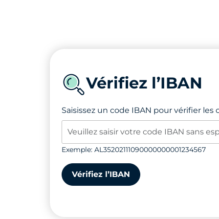
Vérifiez l’IBAN
Saisissez un code IBAN pour vérifier les
Exemple: AL35202111090000000001234567
Vérifiez l’IBAN