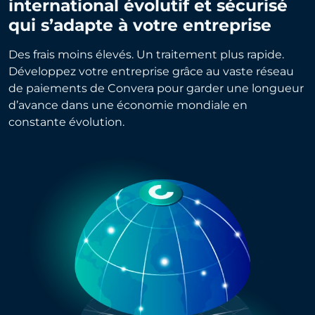
international évolutif et sécurisé
qui s’adapte à votre entreprise
Des frais moins élevés. Un traitement plus rapide.
Développez votre entreprise grâce au vaste réseau
de paiements de Convera pour garder une longueur
d’avance dans une économie mondiale en
constante évolution.