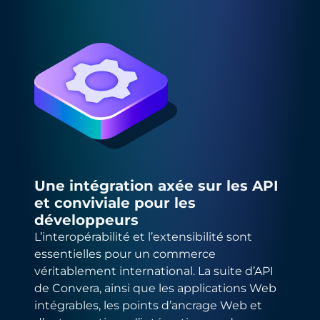
Une intégration axée sur les API
et conviviale pour les
développeurs
L’interopérabilité et l’extensibilité sont
essentielles pour un commerce
véritablement international. La suite d’API
de Convera, ainsi que les applications Web
intégrables, les points d’ancrage Web et