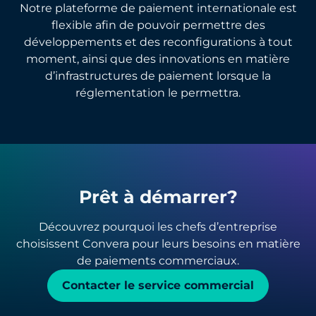
Notre plateforme de paiement internationale est
flexible afin de pouvoir permettre des
développements et des reconfigurations à tout
moment, ainsi que des innovations en matière
d’infrastructures de paiement lorsque la
réglementation le permettra.
Prêt à démarrer?
Découvrez pourquoi les chefs d’entreprise
choisissent Convera pour leurs besoins en matière
de paiements commerciaux.
Contacter le service commercial