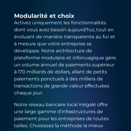
Modularité et choix
Activez uniquement les fonctionnalités
dont vous avez besoin aujourd’hui, tout en
évoluant de manière transparente au fur et
à mesure que votre entreprise se
développe. Notre architecture de
plateforme modulaire et infonuagique gère
un volume annuel de paiements supérieur
à 170 milliards de dollars, allant de petits
paiements ponctuels à des milliers de
transactions de grande valeur effectuées
chaque jour.
Notre réseau bancaire local inégalé offre
une large gamme d’infrastructures de
paiement pour les entreprises de toutes
tailles. Choisissez la méthode la mieux