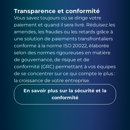
Transparence et conformité
Vous savez toujours où se dirige votre
paiement et quand il sera livré. Réduisez les
amendes, les fraudes ou les retards grâce à
une solution de paiements transfrontaliers
conforme à la norme ISO 20022, élaborée
selon des normes rigoureuses en matière
de gouvernance, de risque et de
conformité (GRC) permettant à vos équipes
de se concentrer sur ce qui compte le plus :
la croissance de votre entreprise.
En savoir plus sur la sécurité et la
conformité