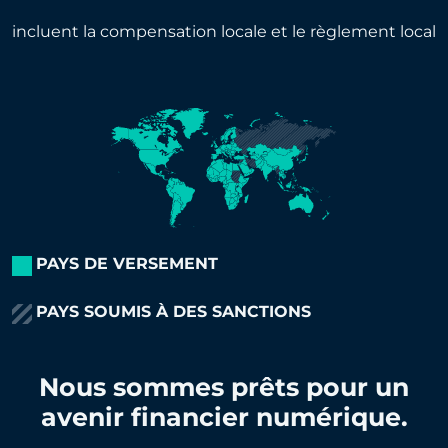
incluent la compensation locale et le règlement local
PAYS DE VERSEMENT
PAYS SOUMIS À DES SANCTIONS
Nous sommes prêts pour un
avenir financier numérique.