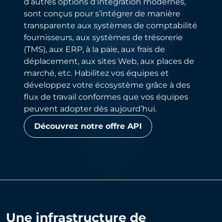
d’autres options d’intégration modernes,
sont conçus pour s’intégrer de manière
transparente aux systèmes de comptabilité
fournisseurs, aux systèmes de trésorerie
(TMS), aux ERP, à la paie, aux frais de
déplacement, aux sites Web, aux places de
marché, etc. Habilitez vos équipes et
développez votre écosystème grâce à des
flux de travail conformes que vos équipes
peuvent adopter dès aujourd’hui.
Découvrez notre offre API
Une infrastructure de