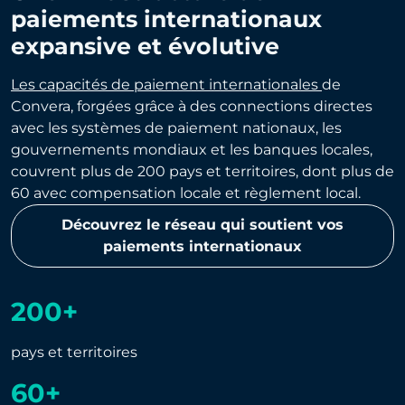
paiements internationaux
expansive et évolutive
Les capacités de paiement internationales
de
Convera, forgées grâce à des connections directes
avec les systèmes de paiement nationaux, les
gouvernements mondiaux et les banques locales,
couvrent plus de 200 pays et territoires, dont plus de
60 avec compensation locale et règlement local.
Découvrez le réseau qui soutient vos
paiements internationaux
200+
pays et territoires
60+