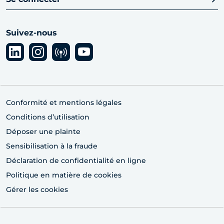
Suivez-nous
Conformité et mentions légales
Conditions d’utilisation
Déposer une plainte
Sensibilisation à la fraude
Déclaration de confidentialité en ligne
Politique en matière de cookies
Gérer les cookies