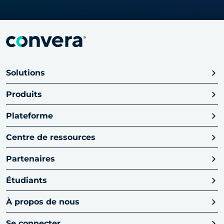
Solutions
Produits
Plateforme
Centre de ressources
Partenaires
Étudiants
À propos de nous
Se connecter