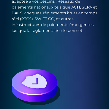
adaptée à vos besoins : Réseaux de
paiements nationaux tels que ACH, SEPA et
BACS, chèques, règlements bruts en temps
réel (RTGS), SWIFT GO, et autres
infrastructures de paiements émergentes
lorsque la réglementation le permet.