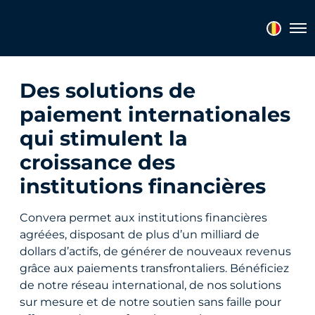
Tog
Des solutions de
paiement internationales
qui stimulent la
croissance des
institutions financières
Convera permet aux institutions financières
agréées, disposant de plus d’un milliard de
dollars d’actifs, de générer de nouveaux revenus
grâce aux paiements transfrontaliers. Bénéficiez
de notre réseau international, de nos solutions
sur mesure et de notre soutien sans faille pour