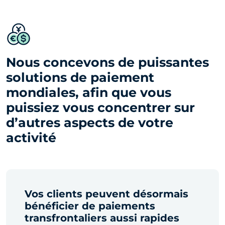
Nous concevons de puissantes
solutions de paiement
mondiales, afin que vous
puissiez vous concentrer sur
d’autres aspects de votre
activité
Vos clients peuvent désormais
bénéficier de paiements
transfrontaliers aussi rapides