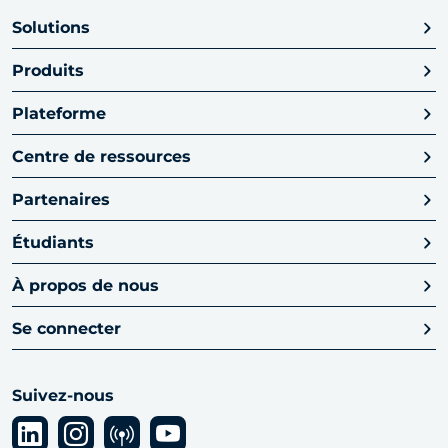
Solutions
Produits
Plateforme
Centre de ressources
Partenaires
Étudiants
À propos de nous
Se connecter
Suivez-nous