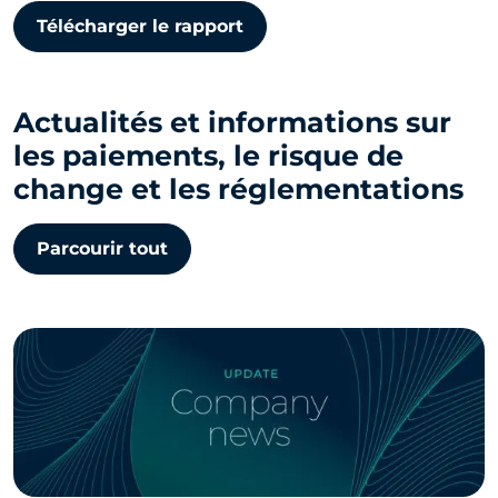
Télécharger le rapport
Actualités et informations sur
les paiements, le risque de
change et les réglementations
Parcourir tout