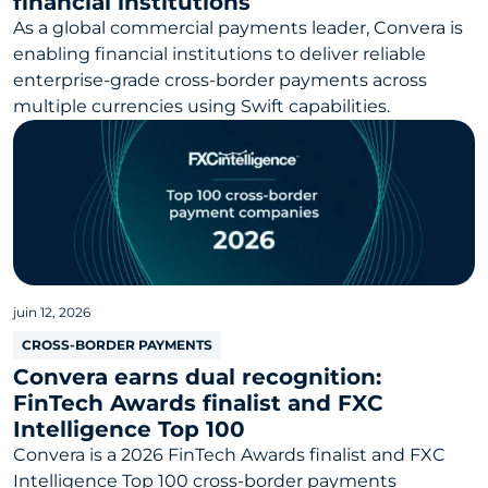
financial institutions
As a global commercial payments leader, Convera is
enabling financial institutions to deliver reliable
enterprise-grade cross-border payments across
multiple currencies using Swift capabilities.
juin 12, 2026
CROSS-BORDER PAYMENTS
Convera earns dual recognition:
FinTech Awards finalist and FXC
Intelligence Top 100
Convera is a 2026 FinTech Awards finalist and FXC
Intelligence Top 100 cross-border payments