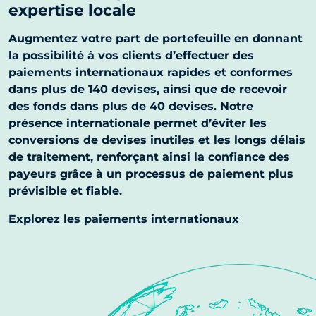
expertise locale
Augmentez votre part de portefeuille en donnant
la possibilité à vos clients d’effectuer des
paiements internationaux rapides et conformes
dans plus de 140 devises, ainsi que de recevoir
des fonds dans plus de 40 devises. Notre
présence internationale permet d’éviter les
conversions de devises inutiles et les longs délais
de traitement, renforçant ainsi la confiance des
payeurs grâce à un processus de paiement plus
prévisible et fiable.
Explorez les paiements internationaux