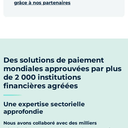
grâce à nos partenaires
Des solutions de paiement
mondiales approuvées par plus
de 2 000 institutions
financières agréées
Une expertise sectorielle
approfondie
Nous avons collaboré avec des milliers