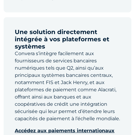
Une solution directement
intégrée à vos plateformes et
systèmes
Convera s’intègre facilement aux
fournisseurs de services bancaires
numériques tels que Q2, ainsi qu’aux
principaux systèmes bancaires centraux,
notamment FIS et Jack Henry, et aux
plateformes de paiement comme Alacrati,
offrant ainsi aux banques et aux
coopératives de crédit une intégration
sécurisée qui leur permet d’étendre leurs
capacités de paiement à l’échelle mondiale.
Accédez aux paiements internationaux