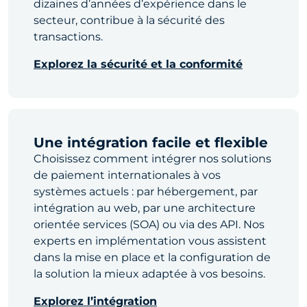
dizaines d’années d’expérience dans le
secteur, contribue à la sécurité des
transactions.
Explorez la sécurité et la conformité
Une intégration facile et flexible
Choisissez comment intégrer nos solutions
de paiement internationales à vos
systèmes actuels : par hébergement, par
intégration au web, par une architecture
orientée services (SOA) ou via des API. Nos
experts en implémentation vous assistent
dans la mise en place et la configuration de
la solution la mieux adaptée à vos besoins.
Explorez l’intégration