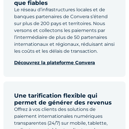
que fiables
Le réseau d’infrastructures locales et de
banques partenaires de Convera s’étend
sur plus de 200 pays et territoires. Nous
versons et collectons les paiements par
l’intermédiaire de plus de 50 partenaires
internationaux et régionaux, réduisant ainsi
les coûts et les délais de transaction.
Découvrez la plateforme Convera
Une tarification flexible qui
permet de générer des revenus
Offrez à vos clients des solutions de
paiement internationales numériques
transparentes (24/7) sur mobile, tablette,