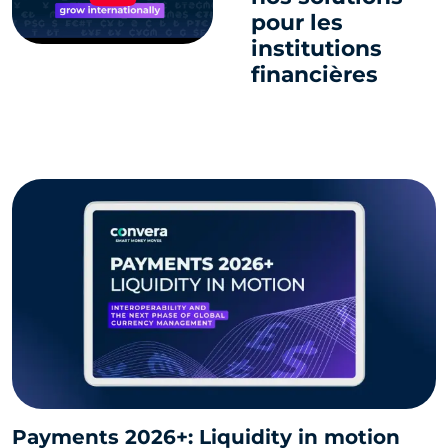
pour les
institutions
financières
Payments 2026+: Liquidity in motion