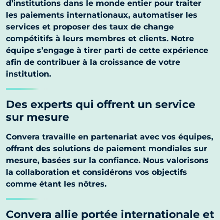
d’institutions dans le monde entier pour traiter
les paiements internationaux, automatiser les
services et proposer des taux de change
compétitifs à leurs membres et clients. Notre
équipe s’engage à tirer parti de cette expérience
afin de contribuer à la croissance de votre
institution.
Des experts qui offrent un service
sur mesure
Convera travaille en partenariat avec vos équipes,
offrant des solutions de paiement mondiales sur
mesure, basées sur la confiance. Nous valorisons
la collaboration et considérons vos objectifs
comme étant les nôtres.
Convera allie portée internationale et