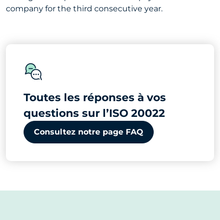
company for the third consecutive year.
Toutes les réponses à vos
questions sur l’ISO 20022
Consultez notre page FAQ