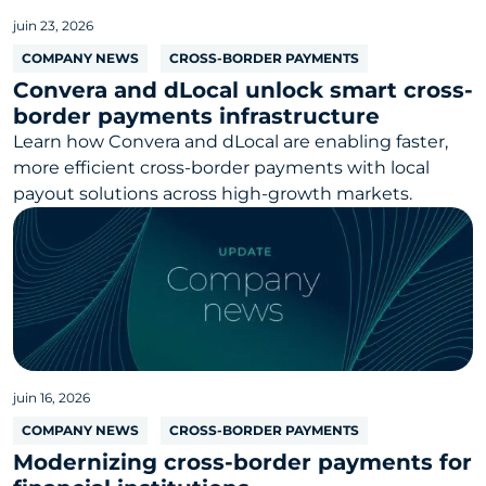
juin 23, 2026
COMPANY NEWS
CROSS-BORDER PAYMENTS
Convera and dLocal unlock smart cross-
border payments infrastructure
Learn how Convera and dLocal are enabling faster,
more efficient cross-border payments with local
payout solutions across high-growth markets.
juin 16, 2026
COMPANY NEWS
CROSS-BORDER PAYMENTS
Modernizing cross-border payments for