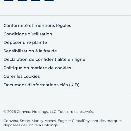
Conformité et mentions légales
Conditions d’utilisation
Déposer une plainte
Sensibilisation à la fraude
Déclaration de confidentialité en ligne
Politique en matière de cookies
Gérer les cookies
Document d’informations clés (KID)
© 2026 Convera Holdings, LLC. Tous droits réservés.
Convera, Smart Money Moves, Edge et GlobalPay sont des marques
déposées de Convera Holdings, LLC.