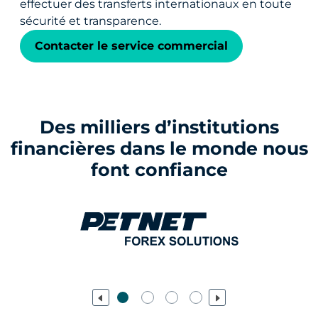
effectuer des transferts internationaux en toute
sécurité et transparence.
Contacter le service commercial
Des milliers d’institutions
financières dans le monde nous
font confiance
Previous
Next