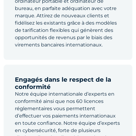
ordinateur portable et ordinateur de
bureau, en parfaite adéquation avec votre
marque. Attirez de nouveaux clients et
fidélisez les existants grâce à des modèles
de tarification flexibles qui génèrent des
opportunités de revenus par le biais des
virements bancaires internationaux.
Engagés dans le respect de la
conformité
Notre équipe internationale d’experts en
conformité ainsi que nos 60 licences
réglementaires vous permettent
d’effectuer vos paiements internationaux
en toute confiance. Notre équipe d’experts
en cybersécurité, forte de plusieurs