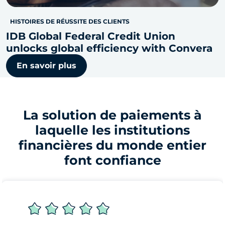
HISTOIRES DE RÉUSSITE DES CLIENTS
IDB Global Federal Credit Union
unlocks global efficiency with Convera
En savoir plus
La solution de paiements à
laquelle les institutions
financières du monde entier
font confiance