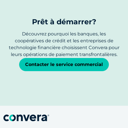
Prêt à démarrer?
Découvrez pourquoi les banques, les
coopératives de crédit et les entreprises de
technologie financière choisissent Convera pour
leurs opérations de paiement transfrontalières.
Contacter le service commercial