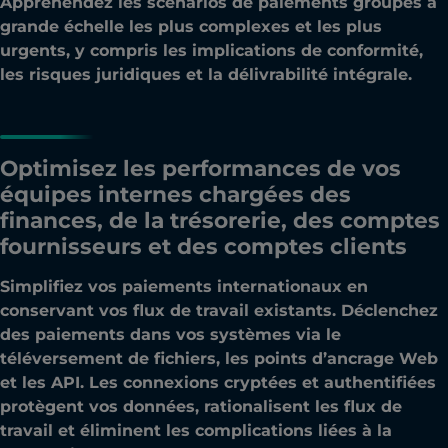
Appréhendez les scénarios de paiements groupés à
grande échelle les plus complexes et les plus
urgents, y compris les implications de conformité,
les risques juridiques et la délivrabilité intégrale.
Optimisez les performances de vos
équipes internes chargées des
finances, de la trésorerie, des comptes
fournisseurs et des comptes clients
Simplifiez vos paiements internationaux en
conservant vos flux de travail existants. Déclenchez
des paiements dans vos systèmes via le
téléversement de fichiers, les points d’ancrage Web
et les API. Les connexions cryptées et authentifiées
protègent vos données, rationalisent les flux de
travail et éliminent les complications liées à la