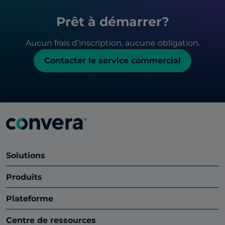
Prêt à démarrer?
Aucun frais d’inscription, aucune obligation.
Contacter le service commercial
Solutions
Produits
Plateforme
Centre de ressources