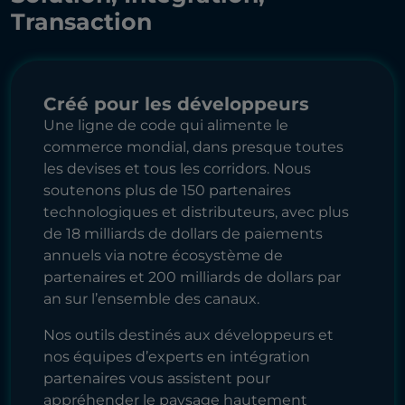
Transaction
Créé pour les développeurs
Une ligne de code qui alimente le
commerce mondial, dans presque toutes
les devises et tous les corridors. Nous
soutenons plus de 150 partenaires
technologiques et distributeurs, avec plus
de 18 milliards de dollars de paiements
annuels via notre écosystème de
partenaires et 200 milliards de dollars par
an sur l’ensemble des canaux.
Nos outils destinés aux développeurs et
nos équipes d’experts en intégration
partenaires vous assistent pour
appréhender le paysage hautement