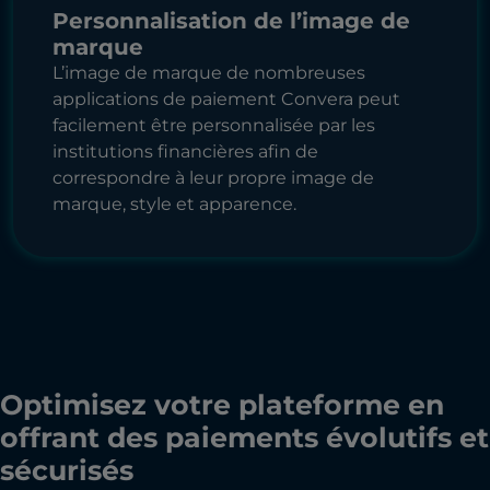
Personnalisation de l’image de
marque
L’image de marque de nombreuses
applications de paiement Convera peut
facilement être personnalisée par les
institutions financières afin de
correspondre à leur propre image de
marque, style et apparence.
Optimisez votre plateforme en
offrant des paiements évolutifs et
sécurisés