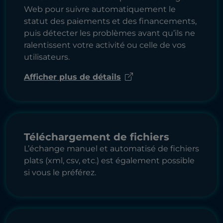
Web pour suivre automatiquement le
statut des paiements et des financements,
puis détecter les problèmes avant qu’ils ne
ralentissent votre activité ou celle de vos
utilisateurs.
Afficher plus de détails
Téléchargement de fichiers
L’échange manuel et automatisé de fichiers
plats (xml, csv, etc.) est également possible
si vous le préférez.