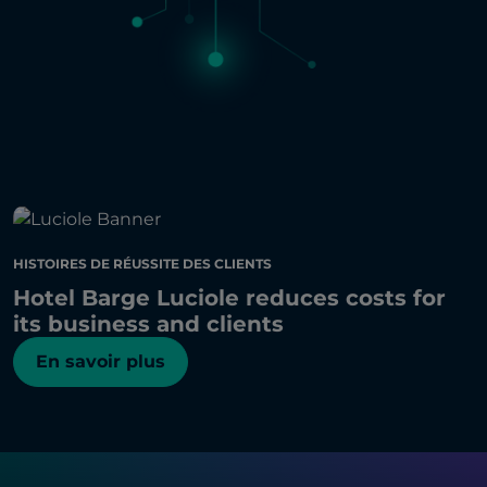
HISTOIRES DE RÉUSSITE DES CLIENTS
Hotel Barge Luciole reduces costs for
its business and clients
En savoir plus