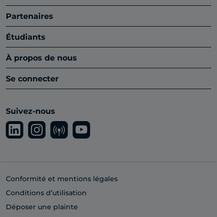
Partenaires
Étudiants
À propos de nous
Se connecter
Suivez-nous
Conformité et mentions légales
Conditions d’utilisation
Déposer une plainte