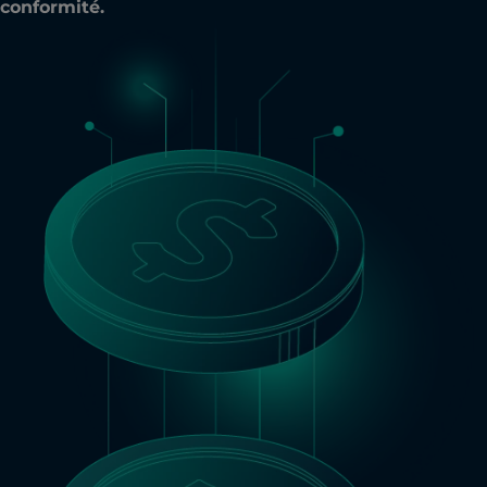
conformité.