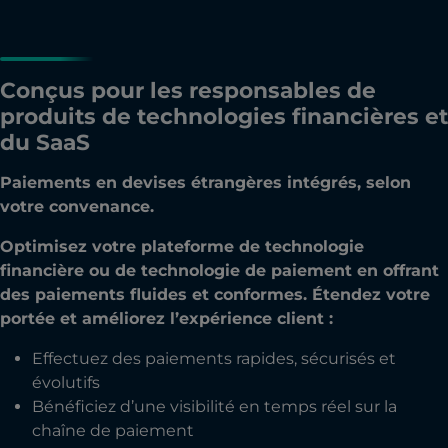
Conçus pour les responsables de
produits de technologies financières et
du SaaS
Paiements en devises étrangères intégrés, selon
votre convenance.
Optimisez votre plateforme de technologie
financière ou de technologie de paiement en offrant
des paiements fluides et conformes. Étendez votre
portée et améliorez l’expérience client :
Effectuez des paiements rapides, sécurisés et
évolutifs
Bénéficiez d’une visibilité en temps réel sur la
chaîne de paiement