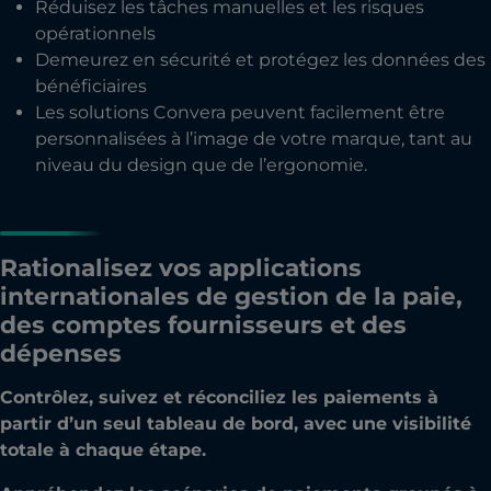
Réduisez les tâches manuelles et les risques
opérationnels
Demeurez en sécurité et protégez les données des
bénéficiaires
Les solutions Convera peuvent facilement être
personnalisées à l’image de votre marque, tant au
niveau du design que de l’ergonomie.
Rationalisez vos applications
internationales de gestion de la paie,
des comptes fournisseurs et des
dépenses
Contrôlez, suivez et réconciliez les paiements à
partir d’un seul tableau de bord, avec une visibilité
totale à chaque étape.