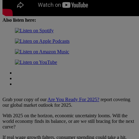
Also listen here:
Grab your copy of our
Are You Ready For 2025?
report covering
our global market outlook for 2025.
With 2025 on the horizon, economic uncertainty looms. Will the
world economy finds its balance, or are we still bracing for the next
curve?
If real wage growth falters, consumer spending could take a hit.