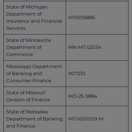
State of Michigan
Department of
MT0016885
Insurance and Financial
Services
State of Minnesota
Department of
MN-MT-52034
Commerce
Mississippi Department
of Banking and
907333.
Consumer Finance
State of Missouri
MO-25-5884
Division of Finance
State of Nebraska
Department of Banking
MT.0001009-M
and Finance