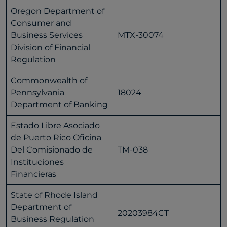
Oregon Department of
Consumer and
Business Services
MTX-30074
Division of Financial
Regulation
Commonwealth of
Pennsylvania
18024
Department of Banking
Estado Libre Asociado
de Puerto Rico Oficina
Del Comisionado de
TM-038
Instituciones
Financieras
State of Rhode Island
Department of
20203984CT
Business Regulation