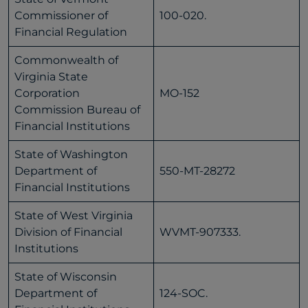
Commissioner of
100-020.
Financial Regulation
Commonwealth of
Virginia State
Corporation
MO-152
Commission Bureau of
Financial Institutions
State of Washington
Department of
550-MT-28272
Financial Institutions
State of West Virginia
Division of Financial
WVMT-907333.
Institutions
State of Wisconsin
Department of
124-SOC.