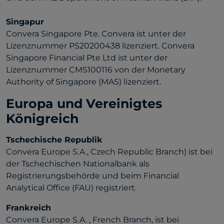
Singapur
Convera Singapore Pte. Convera ist unter der
Lizenznummer PS20200438 lizenziert. Convera
Singapore Financial Pte Ltd ist unter der
Lizenznummer CMS100116 von der Monetary
Authority of Singapore (MAS) lizenziert.
Europa und Vereinigtes
Königreich
Tschechische Republik
Convera Europe S.A., Czech Republic Branch) ist bei
der Tschechischen Nationalbank als
Registrierungsbehörde und beim Financial
Analytical Office (FAU) registriert.
Frankreich
Convera Europe S.A. , French Branch, ist bei