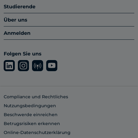
Studierende
Über uns
Anmelden
Folgen Sie uns
Compliance und Rechtliches
Nutzungsbedingungen
Beschwerde einreichen
Betrugsrisiken erkennen
Online-Datenschutzerklärung