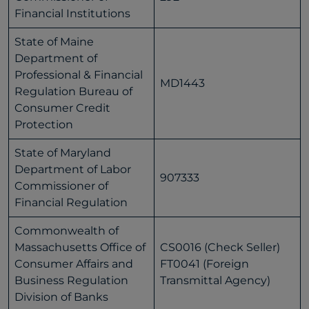
Financial Institutions
State of Maine
Department of
Professional & Financial
MD1443
Regulation Bureau of
Consumer Credit
Protection
State of Maryland
Department of Labor
907333
Commissioner of
Financial Regulation
Commonwealth of
Massachusetts Office of
CS0016 (Check Seller)
Consumer Affairs and
FT0041 (Foreign
Business Regulation
Transmittal Agency)
Division of Banks