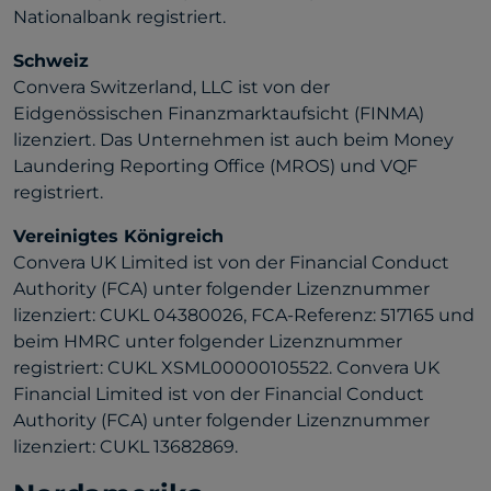
Nationalbank registriert.
Schweiz
Convera Switzerland, LLC ist von der
Eidgenössischen Finanzmarktaufsicht (FINMA)
lizenziert. Das Unternehmen ist auch beim Money
Laundering Reporting Office (MROS) und VQF
registriert.
Vereinigtes Königreich
Convera UK Limited ist von der Financial Conduct
Authority (FCA) unter folgender Lizenznummer
lizenziert: CUKL 04380026, FCA-Referenz: 517165 und
beim HMRC unter folgender Lizenznummer
registriert: CUKL XSML00000105522. Convera UK
Financial Limited ist von der Financial Conduct
Authority (FCA) unter folgender Lizenznummer
lizenziert: CUKL 13682869.