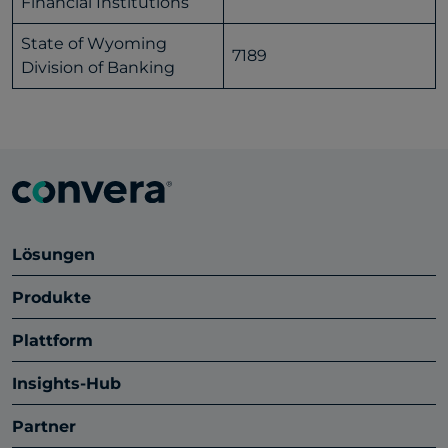
Financial Institutions
State of Wyoming
7189
Division of Banking
Lösungen
Produkte
Plattform
Insights-Hub
Partner