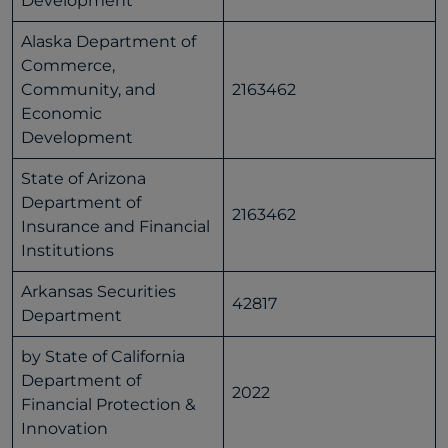
Development
Alaska Department of
Commerce,
Community, and
2163462
Economic
Development
State of Arizona
Department of
2163462
Insurance and Financial
Institutions
Arkansas Securities
42817
Department
by State of California
Department of
2022
Financial Protection &
Innovation