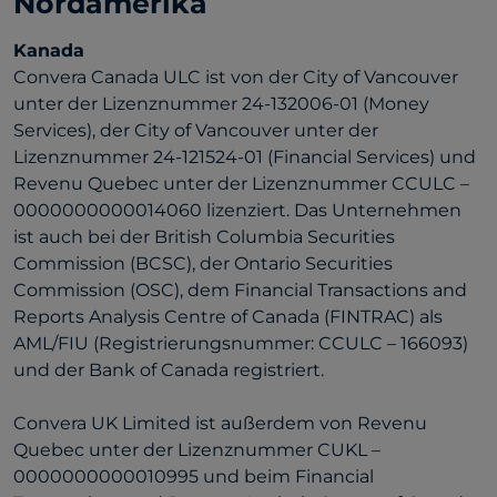
Nordamerika
Kanada
Convera Canada ULC ist von der City of Vancouver
unter der Lizenznummer 24-132006-01 (Money
Services), der City of Vancouver unter der
Lizenznummer 24-121524-01 (Financial Services) und
Revenu Quebec unter der Lizenznummer CCULC –
0000000000014060 lizenziert. Das Unternehmen
ist auch bei der British Columbia Securities
Commission (BCSC), der Ontario Securities
Commission (OSC), dem Financial Transactions and
Reports Analysis Centre of Canada (FINTRAC) als
AML/FIU (Registrierungsnummer: CCULC – 166093)
und der Bank of Canada registriert.
Convera UK Limited ist außerdem von Revenu
Quebec unter der Lizenznummer CUKL –
0000000000010995 und beim Financial