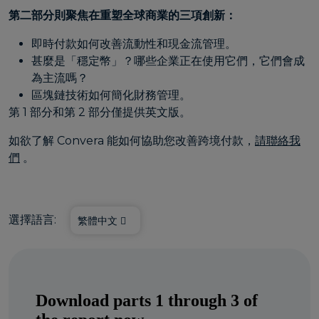
第二部分則聚焦在重塑全球商業的三項創新：
即時付款如何改善流動性和現金流管理。
甚麼是「穩定幣」？哪些企業正在使用它們，它們會成
為主流嗎？
區塊鏈技術如何簡化財務管理。
第 1 部分和第 2 部分僅提供英文版。
如欲了解 Convera 能如何協助您改善跨境付款，
請聯絡我
們
。
選擇語言:
繁體中文