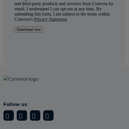
Follow us