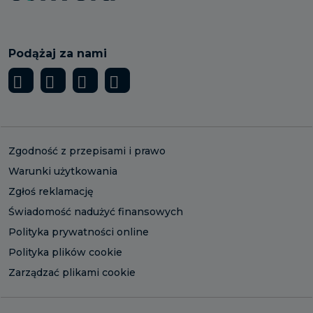
Podążaj za nami
Zgodność z przepisami i prawo
Warunki użytkowania
Zgłoś reklamację
Świadomość nadużyć finansowych
Polityka prywatności online
Polityka plików cookie
Zarządzać plikami cookie