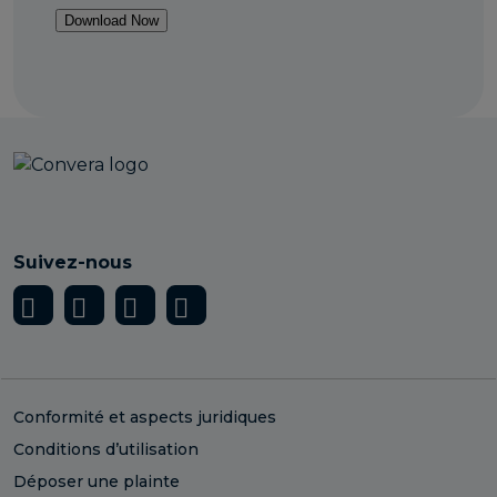
Suivez-nous
Conformité et aspects juridiques
Conditions d’utilisation
Déposer une plainte